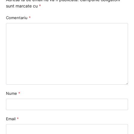
sunt marcate cu
*
Comentariu
*
Nume
*
Email
*