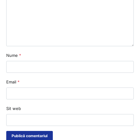
Nume
*
Email
*
Sit web