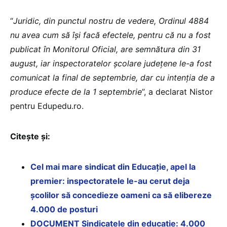
“
Juridic, din punctul nostru de vedere, Ordinul 4884
nu avea cum să își facă efectele, pentru că nu a fost
publicat în Monitorul Oficial, are semnătura din 31
august, iar inspectoratelor școlare județene le-a fost
comunicat la final de septembrie, dar cu intenția de a
produce efecte de la 1 septembrie
”, a declarat Nistor
pentru Edupedu.ro.
Citește și:
Cel mai mare sindicat din Educație, apel la
premier: inspectoratele le-au cerut deja
școlilor să concedieze oameni ca să elibereze
4.000 de posturi
DOCUMENT Sindicatele din educație: 4.000