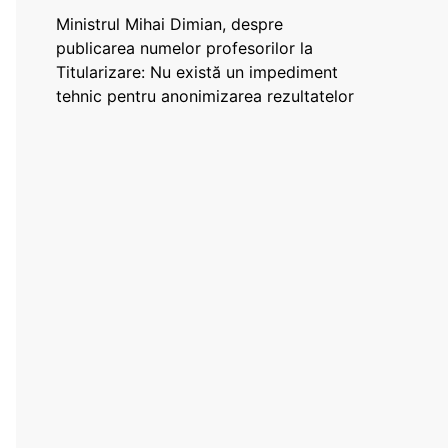
Ministrul Mihai Dimian, despre
publicarea numelor profesorilor la
Titularizare: Nu există un impediment
tehnic pentru anonimizarea rezultatelor