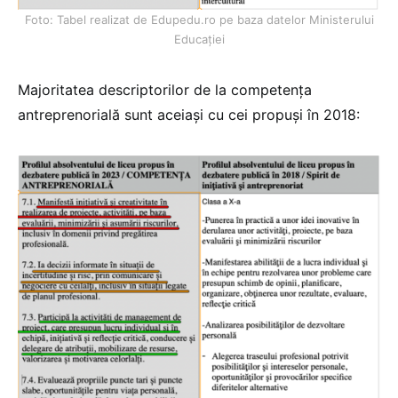
Foto: Tabel realizat de Edupedu.ro pe baza datelor Ministerului
Educației
Majoritatea descriptorilor de la competența
antreprenorială sunt aceiași cu cei propuși în 2018: