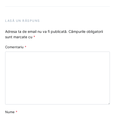
LASĂ UN RĂSPUNS
Adresa ta de email nu va fi publicată.
Câmpurile obligatorii
sunt marcate cu
*
Comentariu
*
Nume
*