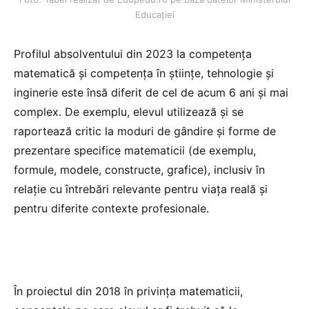
Educației
Profilul absolventului din 2023 la competența
matematică și competența în științe, tehnologie și
inginerie este însă diferit de cel de acum 6 ani și mai
complex. De exemplu, elevul utilizează și se
raportează critic la moduri de gândire și forme de
prezentare specifice matematicii (de exemplu,
formule, modele, constructe, grafice), inclusiv în
relație cu întrebări relevante pentru viața reală și
pentru diferite contexte profesionale.
În proiectul din 2018 în privința matematicii,