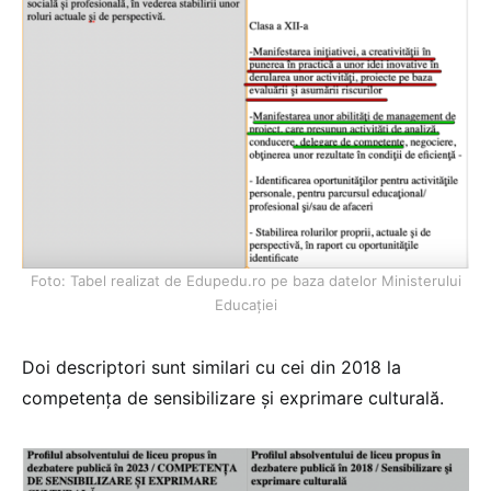
Foto: Tabel realizat de Edupedu.ro pe baza datelor Ministerului
Educației
Doi descriptori sunt similari cu cei din 2018 la
competența de sensibilizare și exprimare culturală.