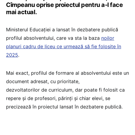
Cîmpeanu oprise proiectul pentru a-l face
mai actual.
Ministerul Educației a lansat în dezbatere publică
profilul absolventului, care va sta la baza
noilor
planuri cadru de liceu ce urmează să fie folosite în
2025
.
Mai exact, profilul de formare al absolventului este un
document adresat, cu prioritate,
dezvoltatorilor de curriculum, dar poate fi folosit ca
repere și de profesori, părinți și chiar elevi, se
precizează în proiectul lansat în dezbatere publică.