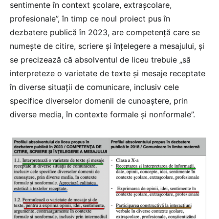
sentimente în context școlare, extrașcolare,
profesionale”, în timp ce noul proiect pus în
dezbatere publică în 2023, are competență care se
numește de citire, scriere și înțelegere a mesajului, și
se precizează că absolventul de liceu trebuie „să
interpreteze o varietate de texte și mesaje receptate
în diverse situații de comunicare, inclusiv cele
specifice diverselor domenii de cunoaștere, prin
diverse media, în contexte formale și nonformale”.