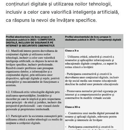
conținuturi digitale și utilizarea noilor tehnologii,
inclusiv a celor care valorifică inteligența artificială,
ca răspuns la nevoi de învățare specifice.