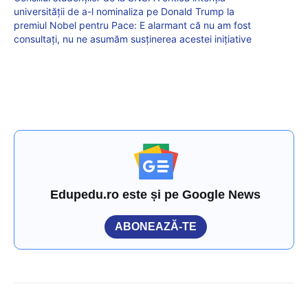
universității de a-l nominaliza pe Donald Trump la
premiul Nobel pentru Pace: E alarmant că nu am fost
consultați, nu ne asumăm susținerea acestei inițiative
Edupedu.ro este și pe Google News
ABONEAZĂ-TE