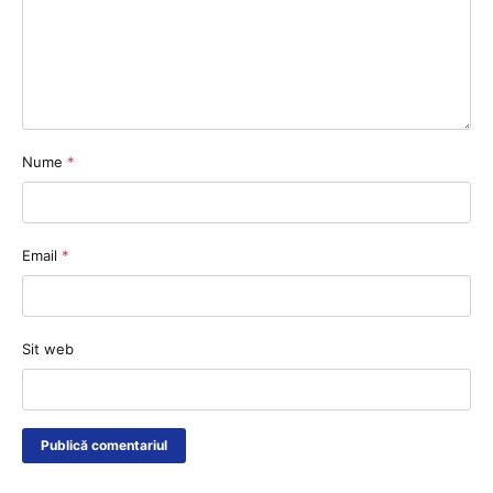
Nume
*
Email
*
Sit web