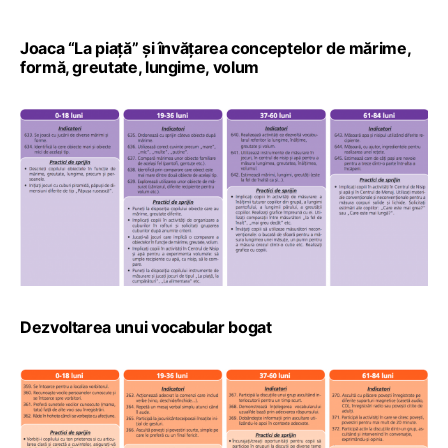
Joaca “La piață” și învățarea conceptelor de mărime,
formă, greutate, lungime, volum
Dezvoltarea unui vocabular bogat