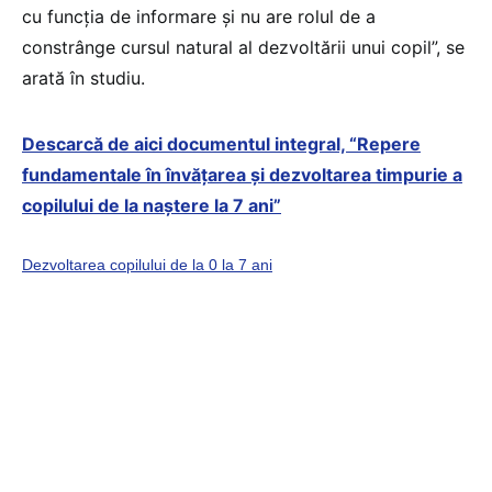
cu funcția de informare și nu are rolul de a
constrânge cursul natural al dezvoltării unui copil”, se
arată în studiu.
Descarcă de aici documentul integral, “Repere
fundamentale în învățarea și dezvoltarea timpurie a
copilului de la naștere la 7 ani”
Dezvoltarea copilului de la 0 la 7 ani