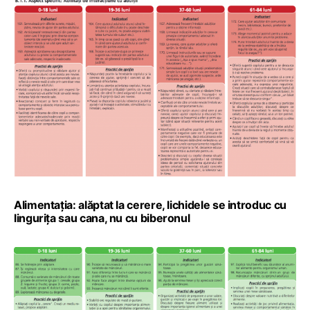
Alimentația: alăptat la cerere, lichidele se introduc cu
lingurița sau cana, nu cu biberonul