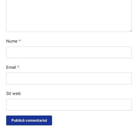
Nume
*
Email
*
Sit web