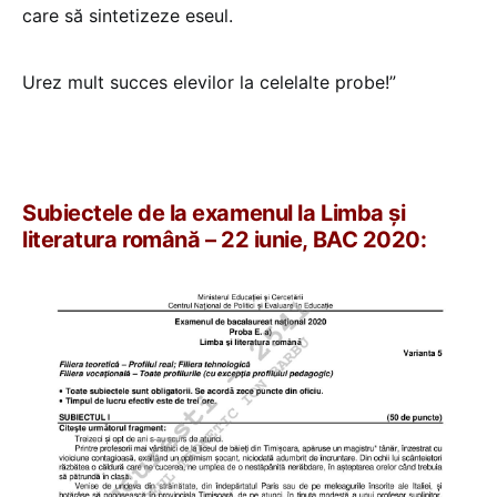
care să sintetizeze eseul.
Urez mult succes elevilor la celelalte probe!”
Subiectele de la examenul la Limba și
literatura română – 22 iunie, BAC 2020: