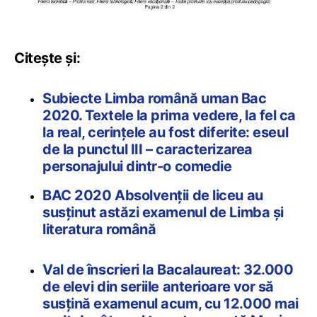
Citește și:
Subiecte Limba română uman Bac
2020. Textele la prima vedere, la fel ca
la real, cerințele au fost diferite: eseul
de la punctul III – caracterizarea
personajului dintr-o comedie
BAC 2020 Absolvenții de liceu au
susținut astăzi examenul de Limba și
literatura română
Val de înscrieri la Bacalaureat: 32.000
de elevi din seriile anterioare vor să
susțină examenul acum, cu 12.000 mai