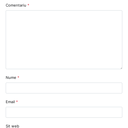
Comentariu
*
Nume
*
Email
*
Sit web