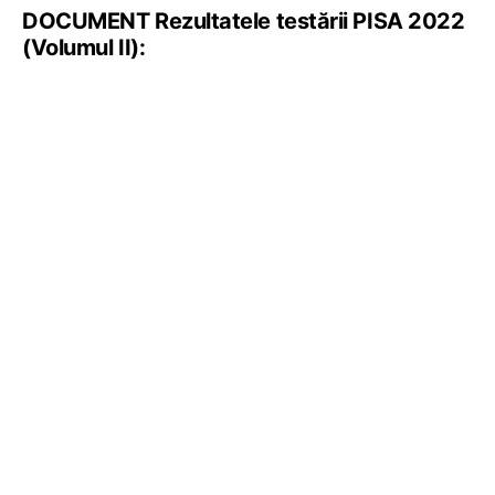
DOCUMENT Rezultatele testării PISA 2022
(Volumul II):