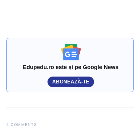
Edupedu.ro este și pe Google News
ABONEAZĂ-TE
4 COMMENTS