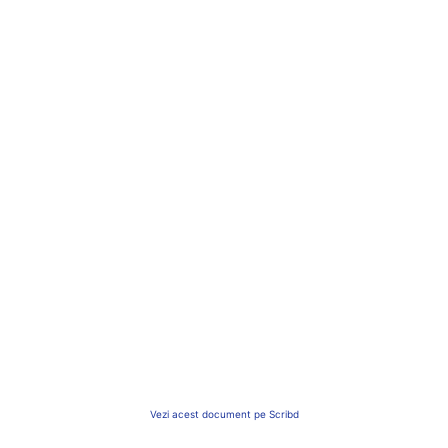
Vezi acest document pe Scribd