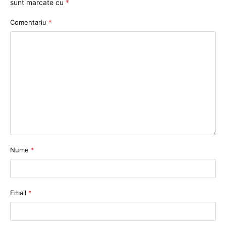
sunt marcate cu
*
Comentariu
*
Nume
*
Email
*