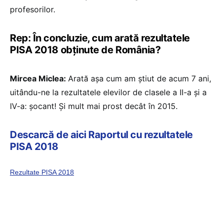
profesorilor.
Rep: În concluzie, cum arată rezultatele
PISA 2018 obținute de România?
Mircea Miclea:
Arată așa cum am știut de acum 7 ani,
uitându-ne la rezultatele elevilor de clasele a II-a și a
IV-a: șocant! Și mult mai prost decât în 2015.
Descarcă de aici Raportul cu rezultatele
PISA 2018
Rezultate PISA 2018