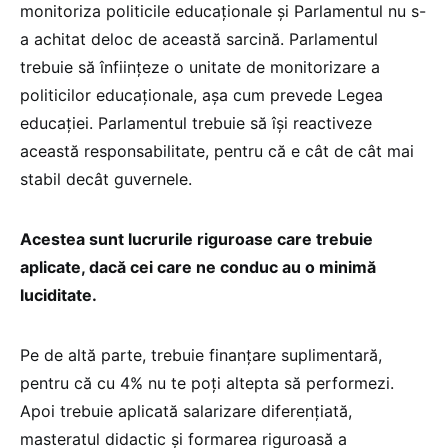
monitoriza politicile educaționale și Parlamentul nu s-
a achitat deloc de această sarcină. Parlamentul
trebuie să înființeze o unitate de monitorizare a
politicilor educaționale, așa cum prevede Legea
educației. Parlamentul trebuie să își reactiveze
această responsabilitate, pentru că e cât de cât mai
stabil decât guvernele.
Acestea sunt lucrurile riguroase care trebuie
aplicate, dacă cei care ne conduc au o minimă
luciditate.
Pe de altă parte, trebuie finanțare suplimentară,
pentru că cu 4% nu te poți altepta să performezi.
Apoi trebuie aplicată salarizare diferențiată,
masteratul didactic și formarea riguroasă a