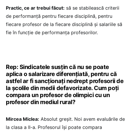
Practic, ce ar trebui făcut:
să se stabilească criterii
de performanță pentru fiecare disciplină, pentru
fiecare profesor de la fiecare disciplină și salariile să
fie în funcție de performanța profesorilor.
Rep: Sindicatele susțin că nu se poate
aplica o salarizare diferențiată, pentru că
astfel ar fi sancționați nedrept profesorii de
la școlile din medii defavorizate. Cum poți
compara un profesor de olimpici cu un
profesor din mediul rural?
Mircea Miclea:
Absolut greșit. Noi avem evaluările de
la clasa a II-a. Profesorul își poate compara