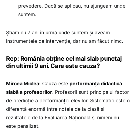
prevedere. Dacă se aplicau, nu ajungeam unde
suntem.
Știam cu 7 ani în urmă unde suntem și aveam
instrumentele de intervenție, dar nu am făcut nimc.
Rep: România obține cel mai slab punctaj
din ultimii 9 ani. Care este cauza?
Mircea Miclea:
Cauza este
performanța didactică
slabă a profesorilor
. Profesorii sunt principalul factor
de predicție a performanței elevilor. Sistematic este o
diferență enormă între notele de la clasă și
rezultatele de la Evaluarea Națională și nimeni nu
este penalizat.