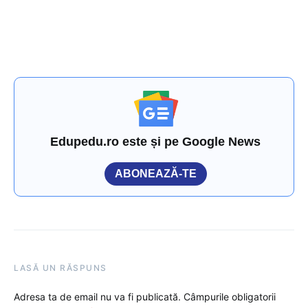
Edupedu.ro este și pe Google News
ABONEAZĂ-TE
LASĂ UN RĂSPUNS
Adresa ta de email nu va fi publicată.
Câmpurile obligatorii