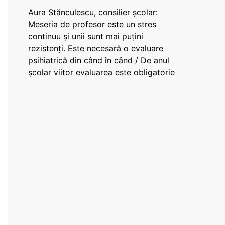
Aura Stănculescu, consilier școlar:
Meseria de profesor este un stres
continuu și unii sunt mai puțini
rezistenți. Este necesară o evaluare
psihiatrică din când în când / De anul
școlar viitor evaluarea este obligatorie