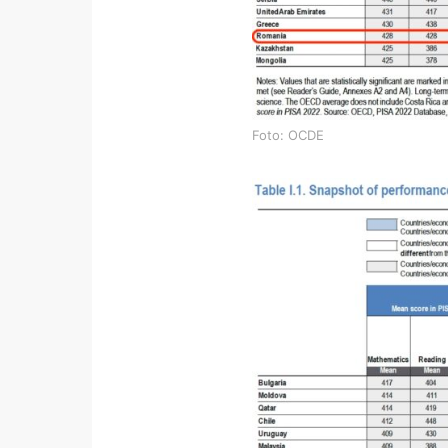
Foto: OCDE