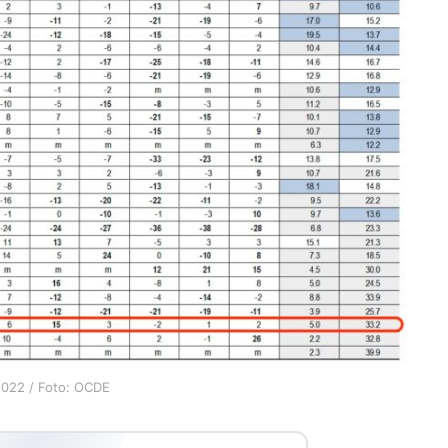
 2022 / Foto: OCDE