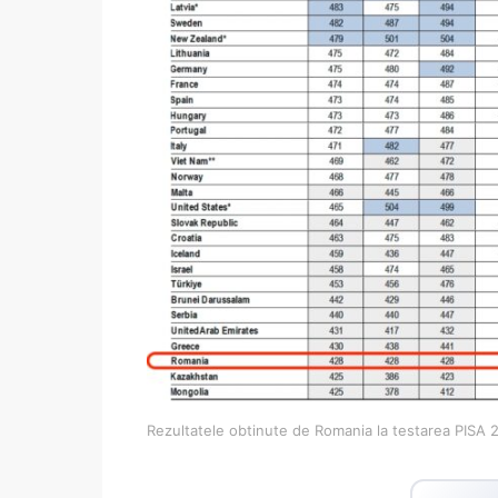
Rezultatele obtinute de Romania la testarea PISA