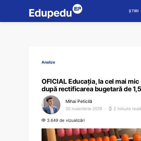
ȘTIRI
Analize
OFICIAL Educaţia, la cel mai mic 
după rectificarea bugetară de 1,5 
Mihai Peticilă
30 noiembrie 2019
2 minute read
3.649 de vizualizări