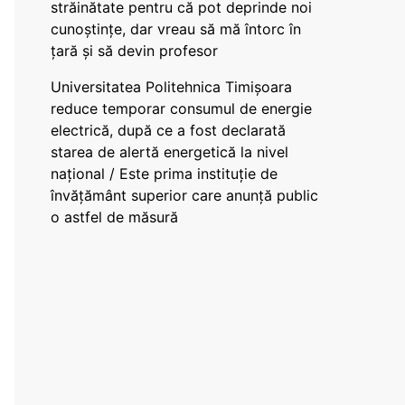
străinătate pentru că pot deprinde noi
cunoștințe, dar vreau să mă întorc în
țară și să devin profesor
Universitatea Politehnica Timișoara
reduce temporar consumul de energie
electrică, după ce a fost declarată
starea de alertă energetică la nivel
național / Este prima instituție de
învățământ superior care anunță public
o astfel de măsură