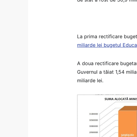
La prima rectificare buget
miliarde lei bugetul Educa
A doua rectificare bugetar
Guvernul a tăiat 1,54 milia
miliarde lei.