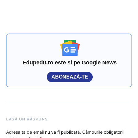
Edupedu.ro este și pe Google News
ABONEAZĂ-TE
LASĂ UN RĂSPUNS
Adresa ta de email nu va fi publicată.
Câmpurile obligatorii