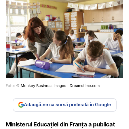
Foto: ©
Monkey Business Images
|
Dreamstime.com
Adaugă-ne ca sursă preferată în Google
Ministerul Educației din Franța a publicat