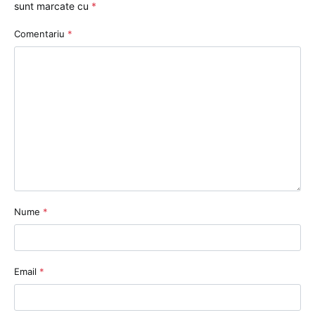
sunt marcate cu
*
Comentariu
*
Nume
*
Email
*