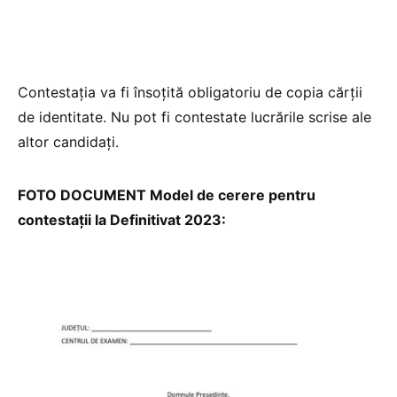
Contestația va fi însoțită obligatoriu de copia cărții
de identitate. Nu pot fi contestate lucrările scrise ale
altor candidați.
FOTO DOCUMENT Model de cerere pentru
contestații la Definitivat 2023: