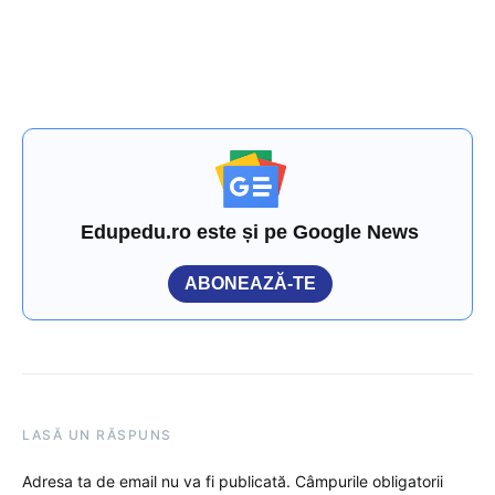
Edupedu.ro este și pe Google News
ABONEAZĂ-TE
LASĂ UN RĂSPUNS
Adresa ta de email nu va fi publicată.
Câmpurile obligatorii