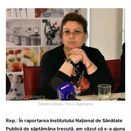
Sandra Alexiu. Foto: Agerpres
Rep.: În raportarea Institutului Național de Sănătate
Publică de săptămâna trecută, am văzut că s-a ajuns