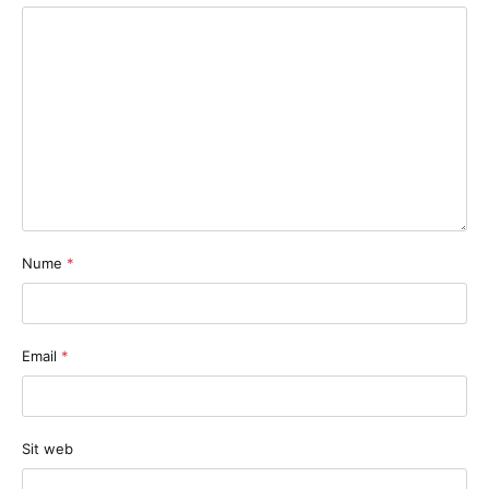
Nume
*
Email
*
Sit web