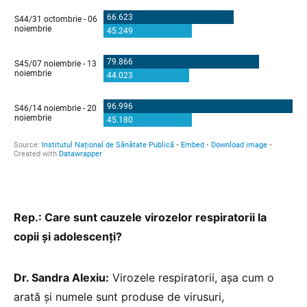
Rep.: Care sunt cauzele virozelor respiratorii la
copii și adolescenți?
Dr. Sandra Alexiu:
Virozele respiratorii, așa cum o
arată și numele sunt produse de virusuri,