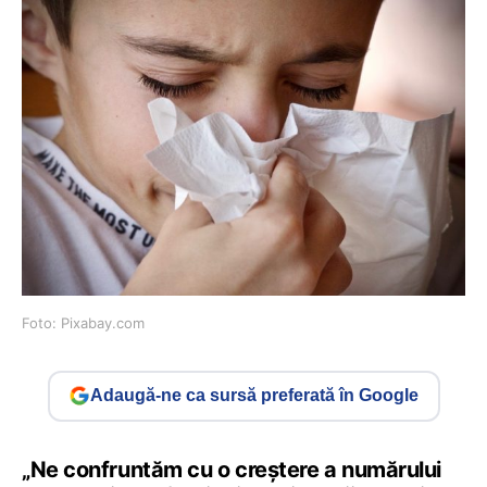
Foto: Pixabay.com
Adaugă-ne ca sursă preferată în Google
„Ne confruntăm cu o creștere a numărului