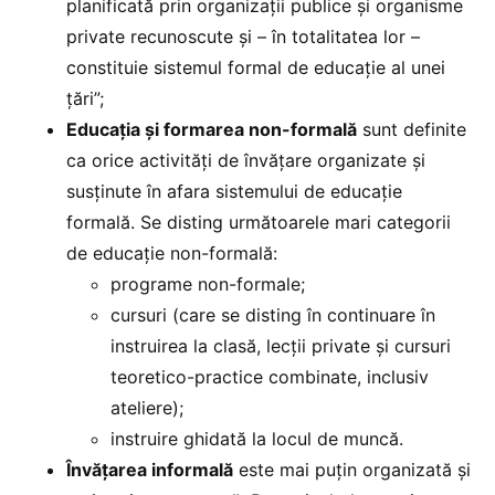
planificată prin organizații publice și organisme
private recunoscute și – în totalitatea lor –
constituie sistemul formal de educație al unei
țări”;
Educația și formarea non-formală
sunt definite
ca orice activități de învățare organizate și
susținute în afara sistemului de educație
formală. Se disting următoarele mari categorii
de educație non-formală:
programe non-formale;
cursuri (care se disting în continuare în
instruirea la clasă, lecții private și cursuri
teoretico-practice combinate, inclusiv
ateliere);
instruire ghidată la locul de muncă.
Învățarea informală
este mai puțin organizată și