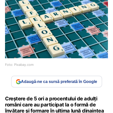
Foto: Pixabay.com
Adaugă-ne ca sursă preferată în Google
Creștere de 5 ori a procentului de adulți
români care au participat la o formă de
învățare și formare în ultima lună dinaintea