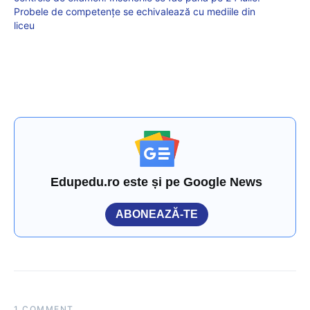
Probele de competențe se echivalează cu mediile din
liceu
Edupedu.ro este și pe Google News
ABONEAZĂ-TE
1 COMMENT