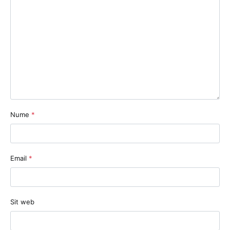
Nume
*
Email
*
Sit web