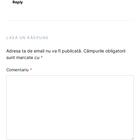
Reply
LASĂ UN RĂSPUNS
Adresa ta de email nu va fi publicată.
Câmpurile obligatorii
sunt marcate cu
*
Comentariu
*