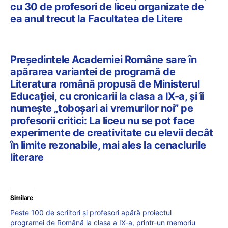
cu 30 de profesori de liceu organizate de
ea anul trecut la Facultatea de Litere
Președintele Academiei Române sare în
apărarea variantei de programă de
Literatura română propusă de Ministerul
Educației, cu cronicarii la clasa a IX-a, și îi
numește „toboșari ai vremurilor noi” pe
profesorii critici: La liceu nu se pot face
experimente de creativitate cu elevii decât
în limite rezonabile, mai ales la cenaclurile
literare
Similare
Peste 100 de scriitori și profesori apără proiectul
programei de Română la clasa a IX-a, printr-un memoriu