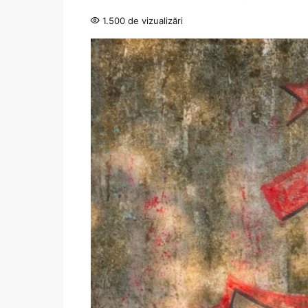
1.500 de vizualizări