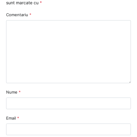
sunt marcate cu
*
Comentariu
*
Nume
*
Email
*