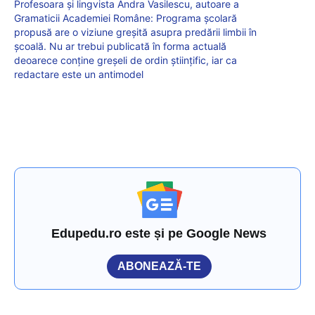
Profesoara și lingvista Andra Vasilescu, autoare a
Gramaticii Academiei Române: Programa școlară
propusă are o viziune greșită asupra predării limbii în
școală. Nu ar trebui publicată în forma actuală
deoarece conține greșeli de ordin științific, iar ca
redactare este un antimodel
Edupedu.ro este și pe Google News
ABONEAZĂ-TE