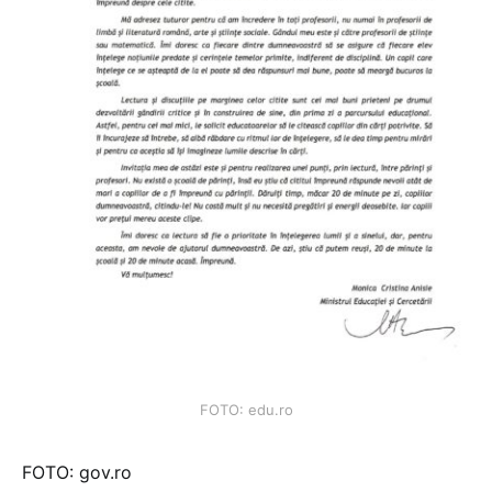
FOTO: edu.ro
FOTO: gov.ro