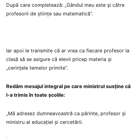
După care completează: „Gândul meu este și către
profesorii de științe sau matematică”.
Iar apoi le transmite că ar vrea ca fiecare profesor la
clasă să se asigure că elevii pricep materia și
„cerințele temelor primite”.
Redăm mesajul integral pe care ministrul susține că
l-a trimis în toate școlile:
„Mă adresez dumneavoastră ca părinte, profesor și
ministru al educației și cercetării.