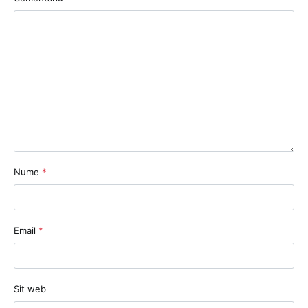
Nume
*
Email
*
Sit web