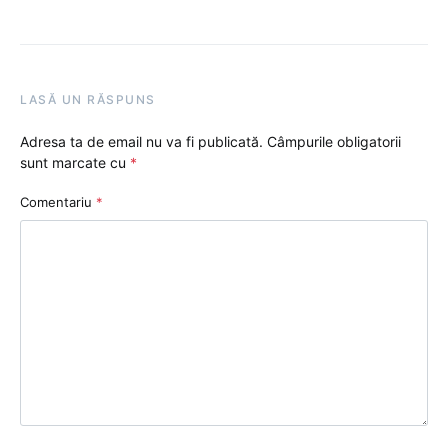
LASĂ UN RĂSPUNS
Adresa ta de email nu va fi publicată.
Câmpurile obligatorii
sunt marcate cu
*
Comentariu
*