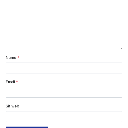
Nume
*
Email
*
Sit web