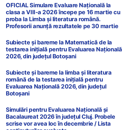
​​OFICIAL Simulare Evaluare Națională la
clasa a VIII-a 2026 începe pe 16 martie cu
proba la Limba și literatura română.
Profesorii anunță rezultatele pe 30 martie
Subiecte și bareme la Matematică de la
testarea inițială pentru Evaluarea Națională
2026, din județul Botoșani
Subiecte și bareme la limba și literatura
română de la testarea inițială pentru
Evaluarea Națională 2026, din județul
Botoșani
Simulări pentru Evaluarea Națională și
Bacalaureat 2026 în județul Cluj. Probele
scrise vor avea loc în decembrie / Lista