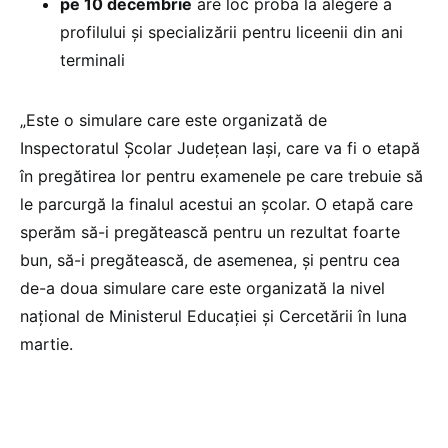
pe 10 decembrie
are loc proba la alegere a
profilului și specializării pentru liceenii din ani
terminali
„Este o simulare care este organizată de
Inspectoratul Școlar Județean Iași, care va fi o etapă
în pregătirea lor pentru examenele pe care trebuie să
le parcurgă la finalul acestui an școlar. O etapă care
sperăm să-i pregătească pentru un rezultat foarte
bun, să-i pregătească, de asemenea, și pentru cea
de-a doua simulare care este organizată la nivel
național de Ministerul Educației și Cercetării în luna
martie.