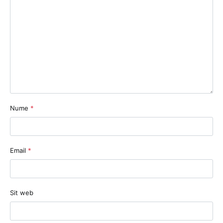
Nume
*
Email
*
Sit web