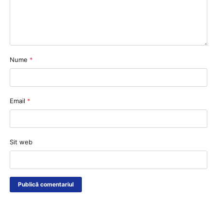
Nume
*
Email
*
Sit web