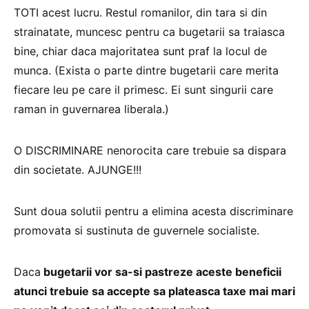
TOTI acest lucru. Restul romanilor, din tara si din
strainatate, muncesc pentru ca bugetarii sa traiasca
bine, chiar daca majoritatea sunt praf la locul de
munca. (Exista o parte dintre bugetarii care merita
fiecare leu pe care il primesc. Ei sunt singurii care
raman in guvernarea liberala.)
O DISCRIMINARE nenorocita care trebuie sa dispara
din societate. AJUNGE!!!
Sunt doua solutii pentru a elimina acesta discriminare
promovata si sustinuta de guvernele socialiste.
Daca
bugetarii vor sa-si pastreze aceste beneficii
atunci trebuie sa accepte sa plateasca taxe mai mari