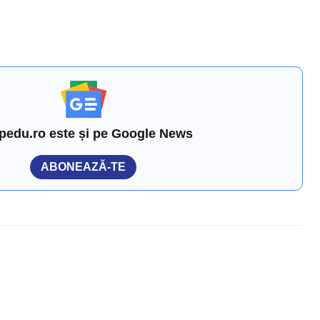
pedu.ro este și pe Google News
ABONEAZĂ-TE