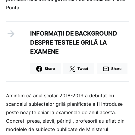
Ponta.
INFORMAȚII DE BACKGROUND
DESPRE TESTELE GRILĂ LA
EXAMENE
Share
Tweet
Share
Amintim că anul școlar 2018-2019 a debutat cu
scandalul subiectelor grilă planificate a fi introduse
peste noapte chiar la examenele de anul acesta.
Concret, presa, elevii, părinții, profesorii au aflat din
modelele de subiecte publicate de Ministerul