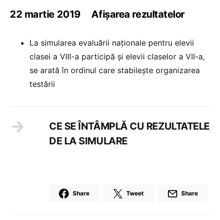
22 martie 2019 Afișarea rezultatelor
La simularea evaluării naționale pentru elevii
clasei a VIII-a participă şi elevii claselor a VII-a,
se arată în ordinul care stabilește organizarea
testării
CE SE ÎNTÂMPLĂ CU REZULTATELE
DE LA SIMULARE
Share
Tweet
Share