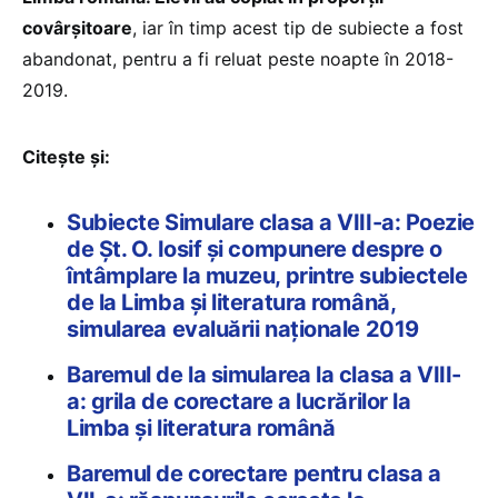
covârșitoare
, iar în timp acest tip de subiecte a fost
abandonat, pentru a fi reluat peste noapte în 2018-
2019.
Citește și:
Subiecte Simulare clasa a VIII-a: Poezie
de Șt. O. Iosif și compunere despre o
întâmplare la muzeu, printre subiectele
de la Limba și literatura română,
simularea evaluării naționale 2019
Baremul de la simularea la clasa a VIII-
a: grila de corectare a lucrărilor la
Limba și literatura română
Baremul de corectare pentru clasa a