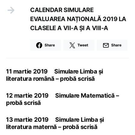
CALENDAR SIMULARE
EVALUAREA NAȚIONALĂ 2019 LA
CLASELE A VII-A ȘI A VIII-A
Share
Tweet
Share
11 martie 2019 Simulare Limba și
literatura română – probă scrisă
12 martie 2019 Simulare Matematică –
probă scrisă
13 martie 2019 Simulare Limba și
literatura maternă – probă scrisă