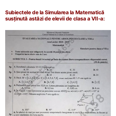
Subiectele de la Simularea la Matematică
susținută astăzi de elevii de clasa a VII-a: