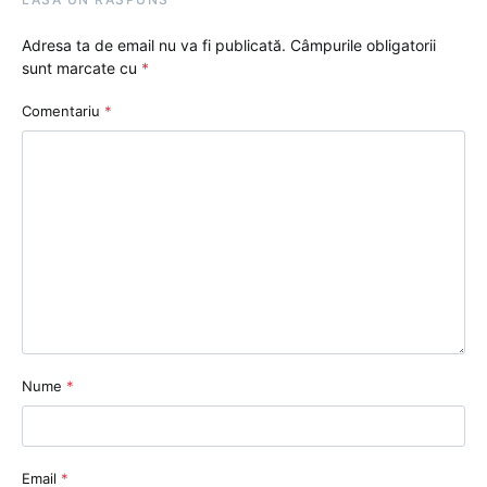
Adresa ta de email nu va fi publicată.
Câmpurile obligatorii
sunt marcate cu
*
Comentariu
*
Nume
*
Email
*