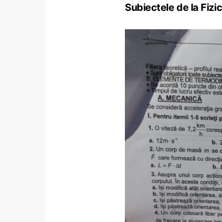
Subiectele de la Fiz