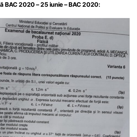
ică BAC 2020 – 25 iunie – BAC 2020: