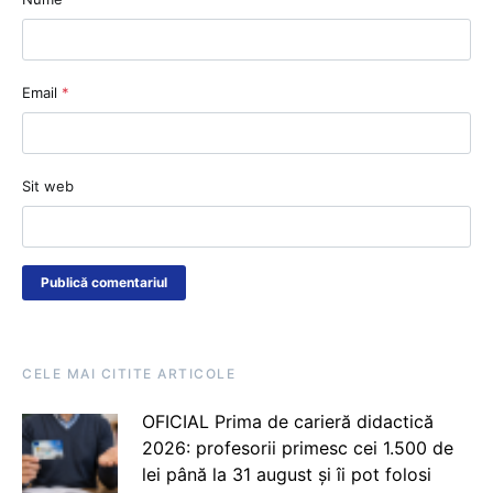
Email
*
Sit web
CELE MAI CITITE ARTICOLE
OFICIAL Prima de carieră didactică
2026: profesorii primesc cei 1.500 de
lei până la 31 august și îi pot folosi