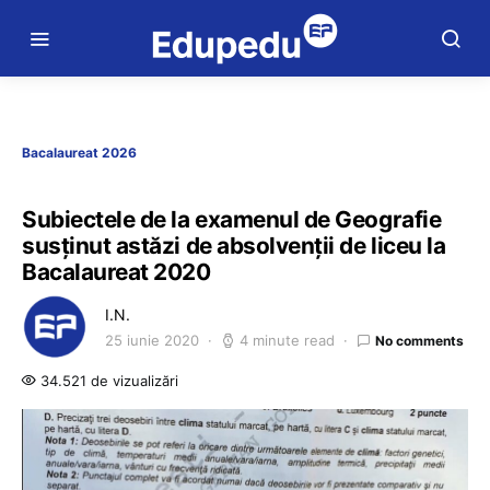
Bacalaureat 2026
Subiectele de la examenul de Geografie
susținut astăzi de absolvenții de liceu la
Bacalaureat 2020
I.N.
25 iunie 2020
4 minute read
No comments
34.521 de vizualizări