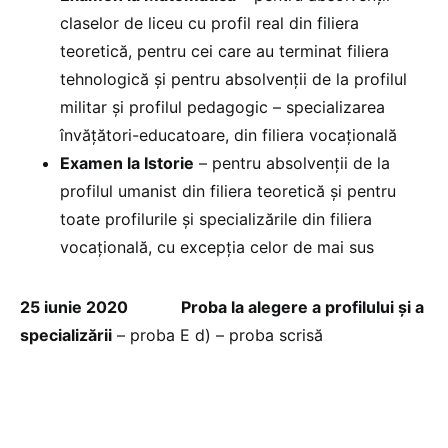
claselor de liceu cu profil real din filiera
teoretică, pentru cei care au terminat filiera
tehnologică și pentru absolvenții de la profilul
militar și profilul pedagogic – specializarea
învățători-educatoare, din filiera vocațională
Examen la Istorie
– pentru absolvenții de la
profilul umanist din filiera teoretică și pentru
toate profilurile și specializările din filiera
vocațională, cu excepția celor de mai sus
25 iunie 2020
Proba la alegere a profilului și a
specializării
– proba E d) – proba scrisă