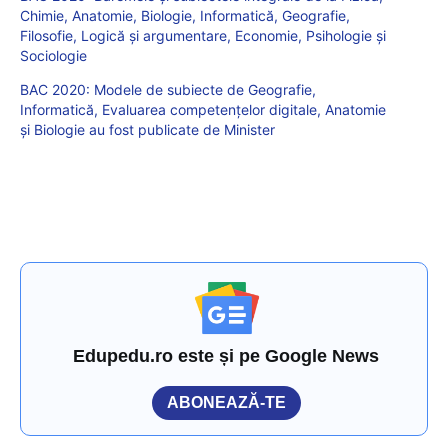
Chimie, Anatomie, Biologie, Informatică, Geografie,
Filosofie, Logică și argumentare, Economie, Psihologie și
Sociologie
BAC 2020: Modele de subiecte de Geografie,
Informatică, Evaluarea competenţelor digitale, Anatomie
și Biologie au fost publicate de Minister
Edupedu.ro este și pe Google News
ABONEAZĂ-TE