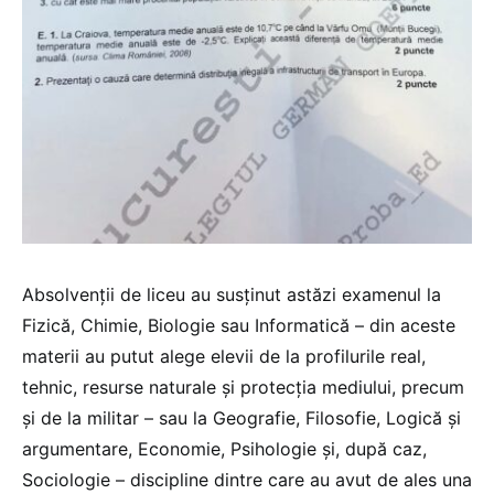
Absolvenții de liceu au susținut astăzi examenul la
Fizică, Chimie, Biologie sau Informatică – din aceste
materii au putut alege elevii de la profilurile real,
tehnic, resurse naturale și protecția mediului, precum
și de la militar – sau la Geografie, Filosofie, Logică și
argumentare, Economie, Psihologie și, după caz,
Sociologie – discipline dintre care au avut de ales una