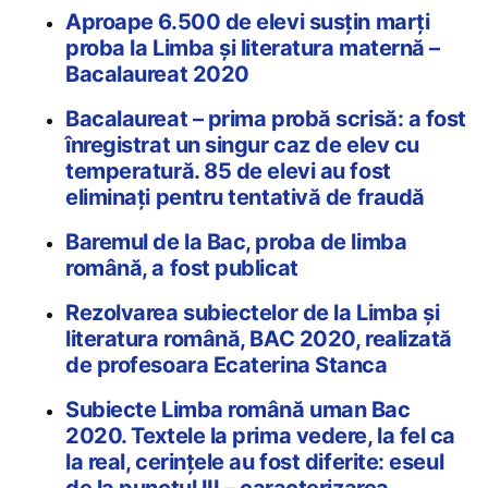
Aproape 6.500 de elevi susțin marți
proba la Limba și literatura maternă –
Bacalaureat 2020
Bacalaureat – prima probă scrisă: a fost
înregistrat un singur caz de elev cu
temperatură. 85 de elevi au fost
eliminați pentru tentativă de fraudă
Baremul de la Bac, proba de limba
română, a fost publicat
Rezolvarea subiectelor de la Limba și
literatura română, BAC 2020, realizată
de profesoara Ecaterina Stanca
Subiecte Limba română uman Bac
2020. Textele la prima vedere, la fel ca
la real, cerințele au fost diferite: eseul