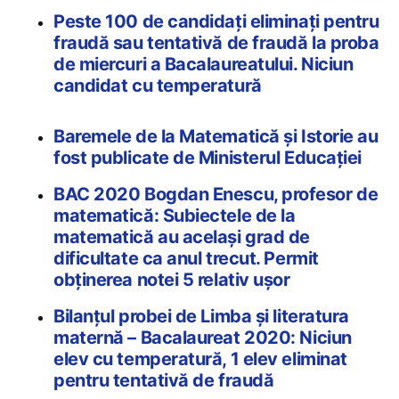
Peste 100 de candidați eliminați pentru
fraudă sau tentativă de fraudă la proba
de miercuri a Bacalaureatului. Niciun
candidat cu temperatură
Baremele de la Matematică și Istorie au
fost publicate de Ministerul Educației
BAC 2020 Bogdan Enescu, profesor de
matematică: Subiectele de la
matematică au același grad de
dificultate ca anul trecut. Permit
obținerea notei 5 relativ ușor
Bilanțul probei de Limba și literatura
maternă – Bacalaureat 2020: Niciun
elev cu temperatură, 1 elev eliminat
pentru tentativă de fraudă