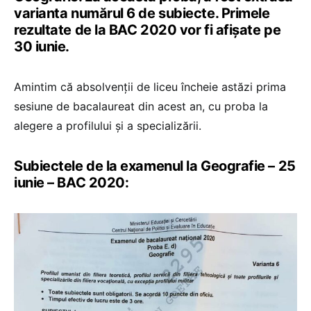
varianta numărul 6 de subiecte. Primele
rezultate de la BAC 2020 vor fi afișate pe
30 iunie.
Amintim că absolvenții de liceu încheie astăzi prima
sesiune de bacalaureat din acest an, cu proba la
alegere a profilului și a specializării.
Subiectele de la examenul la Geografie – 25
iunie – BAC 2020: