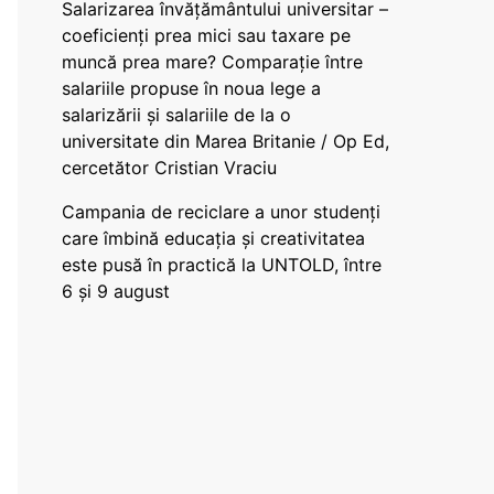
Salarizarea învățământului universitar –
coeficienți prea mici sau taxare pe
muncă prea mare? Comparație între
salariile propuse în noua lege a
salarizării și salariile de la o
universitate din Marea Britanie / Op Ed,
cercetător Cristian Vraciu
Campania de reciclare a unor studenți
care îmbină educația și creativitatea
este pusă în practică la UNTOLD, între
6 și 9 august