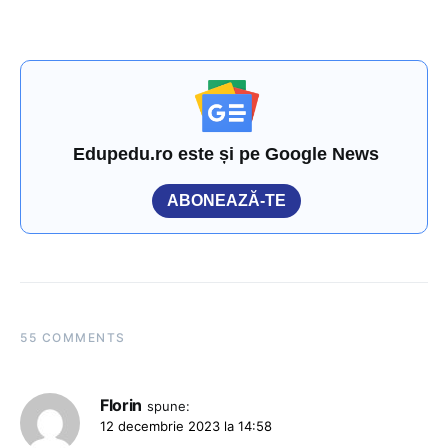
Edupedu.ro este și pe Google News
ABONEAZĂ-TE
55 COMMENTS
Florin
spune:
12 decembrie 2023 la 14:58