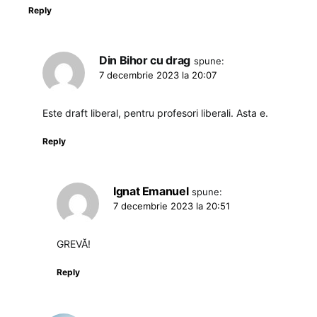
Reply
Din Bihor cu drag
spune:
7 decembrie 2023 la 20:07
Este draft liberal, pentru profesori liberali. Asta e.
Reply
Ignat Emanuel
spune:
7 decembrie 2023 la 20:51
GREVĂ!
Reply