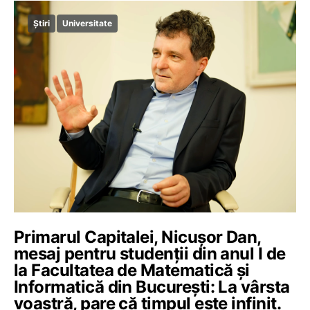
Știri
Universitate
Primarul Capitalei, Nicușor Dan,
mesaj pentru studenții din anul I de
la Facultatea de Matematică și
Informatică din București: La vârsta
voastră, pare că timpul este infinit.