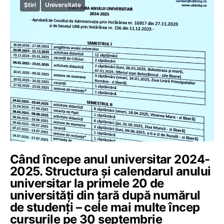
Știri
Universitate
Când începe anul universitar 2024-
2025. Structura și calendarul anului
universitar la primele 20 de
universități din țară după numărul
de studenți – cele mai multe încep
cursurile pe 30 septembrie