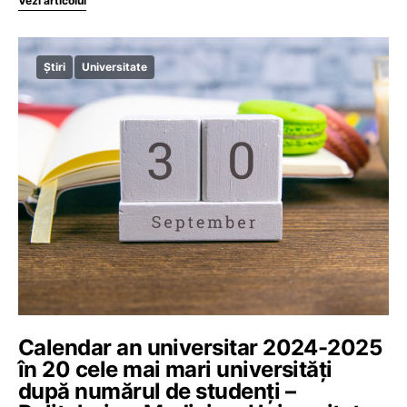
Vezi articolul
Știri
Universitate
Calendar an universitar 2024-2025
în 20 cele mai mari universități
după numărul de studenți –