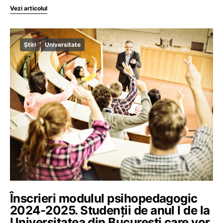
Vezi articolul
Știri
Universitate
Înscrieri modulul psihopedagogic
2024-2025. Studenții de anul I de la
Universitatea din București care vor