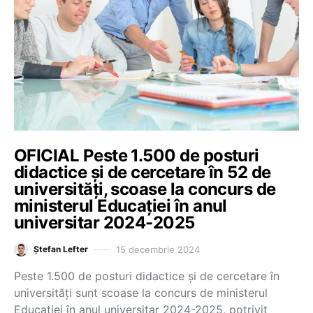
OFICIAL Peste 1.500 de posturi
didactice și de cercetare în 52 de
universități, scoase la concurs de
ministerul Educației în anul
universitar 2024-2025
15 decembrie 2024
Ștefan Lefter
Peste 1.500 de posturi didactice și de cercetare în
universități sunt scoase la concurs de ministerul
Educației în anul universitar 2024-2025, potrivit