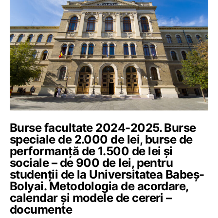
Burse facultate 2024-2025. Burse
speciale de 2.000 de lei, burse de
performanță de 1.500 de lei și
sociale – de 900 de lei, pentru
studenții de la Universitatea Babeș-
Bolyai. Metodologia de acordare,
calendar și modele de cereri –
documente