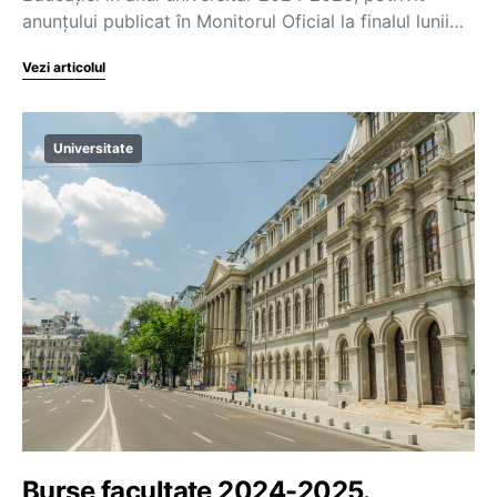
anunțului publicat în Monitorul Oficial la finalul lunii…
Vezi articolul
Universitate
Burse facultate 2024-2025.