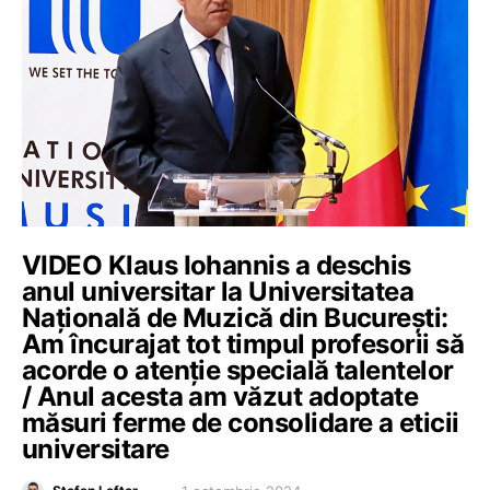
VIDEO Klaus Iohannis a deschis
anul universitar la Universitatea
Națională de Muzică din București:
Am încurajat tot timpul profesorii să
acorde o atenție specială talentelor
/ Anul acesta am văzut adoptate
măsuri ferme de consolidare a eticii
universitare