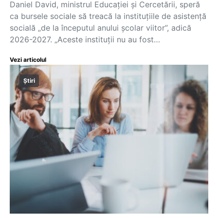
Daniel David, ministrul Educației și Cercetării, speră
ca bursele sociale să treacă la instituțiile de asistență
socială „de la începutul anului școlar viitor”, adică
2026-2027. „Aceste instituții nu au fost…
Vezi articolul
Știri