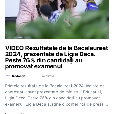
VIDEO Rezultatele de la Bacalaureat
2024, prezentate de Ligia Deca.
Peste 76% din candidați au
promovat examenul
8 iulie 2024
Redacția
Primele rezultate de la Bacalaureat 2024, înainte de
contestații, sunt prezentate de ministrul Educației,
Ligia Deca. Peste 76% din candidați au promovat
examenul. Ligia Deca susține o conferință de presă,…