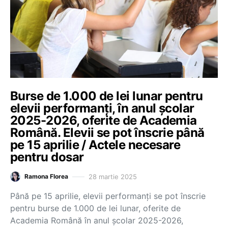
Burse de 1.000 de lei lunar pentru
elevii performanți, în anul școlar
2025-2026, oferite de Academia
Română. Elevii se pot înscrie până
pe 15 aprilie / Actele necesare
pentru dosar
28 martie 2025
Ramona Florea
Până pe 15 aprilie, elevii performanți se pot înscrie
pentru burse de 1.000 de lei lunar, oferite de
Academia Română în anul școlar 2025-2026,