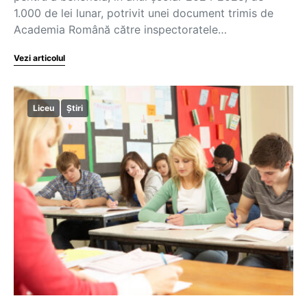
1.000 de lei lunar, potrivit unei document trimis de
Academia Română către inspectoratele…
Vezi articolul
Liceu
Știri