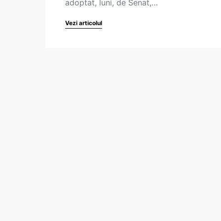
adoptat, luni, de Senat,…
Vezi articolul