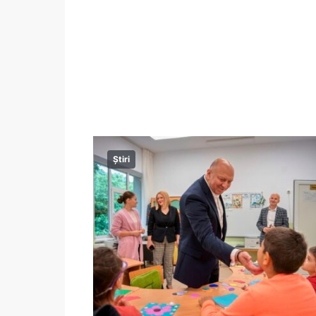
Știri