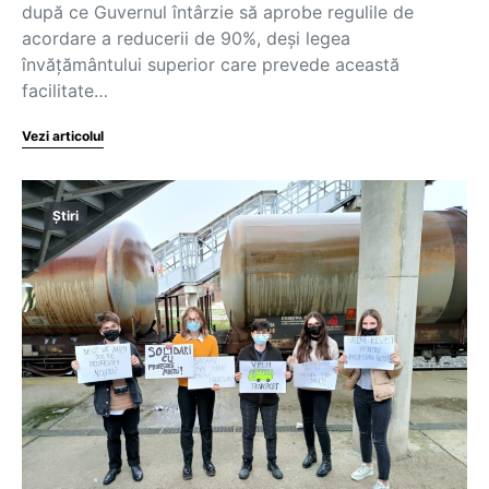
după ce Guvernul întârzie să aprobe regulile de
acordare a reducerii de 90%, deși legea
învățământului superior care prevede această
facilitate…
Vezi articolul
Știri