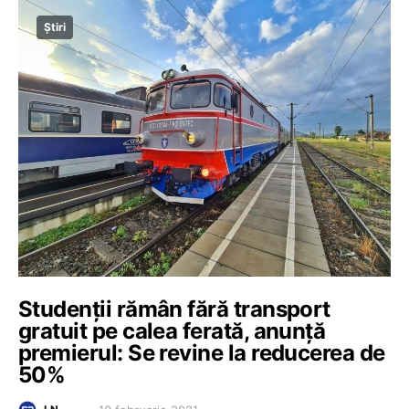
Știri
Studenții rămân fără transport
gratuit pe calea ferată, anunță
premierul: Se revine la reducerea de
50%