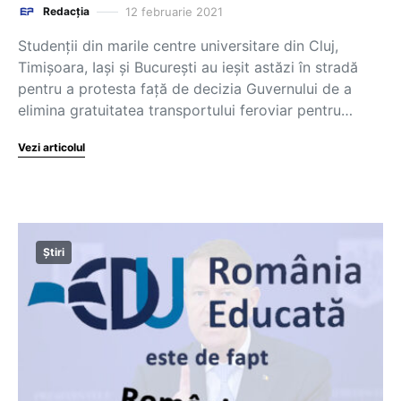
12 februarie 2021
Redacția
Studenții din marile centre universitare din Cluj,
Timișoara, Iași și București au ieșit astăzi în stradă
pentru a protesta față de decizia Guvernului de a
elimina gratuitatea transportului feroviar pentru…
Vezi articolul
Știri