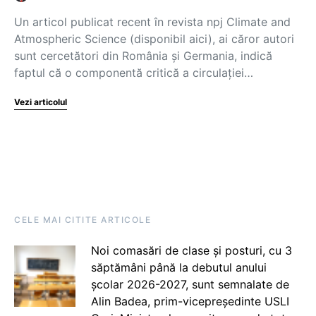
Un articol publicat recent în revista npj Climate and
Atmospheric Science (disponibil aici), ai căror autori
sunt cercetători din România și Germania, indică
faptul că o componentă critică a circulației…
Vezi articolul
CELE MAI CITITE ARTICOLE
Noi comasări de clase și posturi, cu 3
săptămâni până la debutul anului
școlar 2026-2027, sunt semnalate de
Alin Badea, prim-vicepreședinte USLI