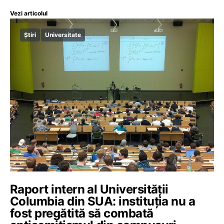
Vezi articolul
Știri
Universitate
Raport intern al Universității
Columbia din SUA: instituția nu a
fost pregătită să combată