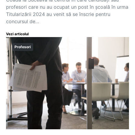
profesori care nu au ocupat un post în școală în urma
Titularizării 2024 au venit să se înscrie pentru
concursul de…
Vezi articolul
Profesori