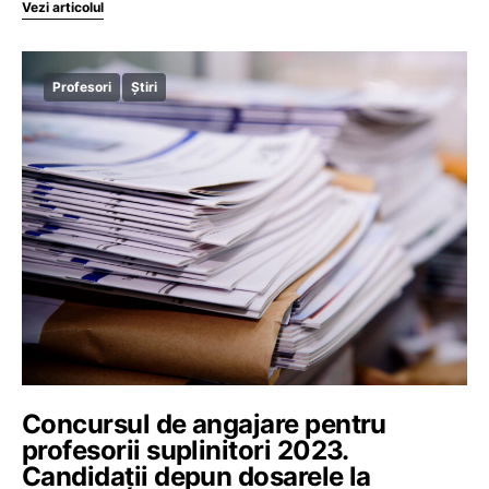
Vezi articolul
Profesori
Știri
Concursul de angajare pentru
profesorii suplinitori 2023.
Candidații depun dosarele la