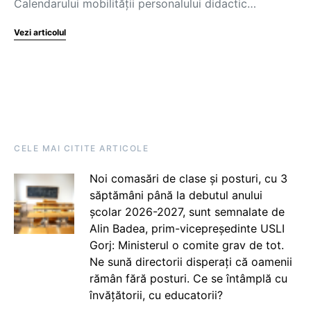
Calendarului mobilității personalului didactic…
Vezi articolul
CELE MAI CITITE ARTICOLE
Noi comasări de clase și posturi, cu 3
săptămâni până la debutul anului
școlar 2026-2027, sunt semnalate de
Alin Badea, prim-vicepreședinte USLI
Gorj: Ministerul o comite grav de tot.
Ne sună directorii disperați că oamenii
rămân fără posturi. Ce se întâmplă cu
învățătorii, cu educatorii?