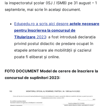
la inspectoratul școlar (ISJ / ISMB) pe 31 august – 1
septembrie, mai scrie în același document.
Edupedu.ro a scris aici despre
actele necesare
pentru înscrierea la concursul de
Titularizare
2023
: a fost introdusă declarația
privind postul didactic de predare ocupat în
etapele anterioare ale mobilității și cazierul
poate fi eliberat și online.
FOTO DOCUMENT Model de cerere de înscriere la
concursul de suplinitori 2023: