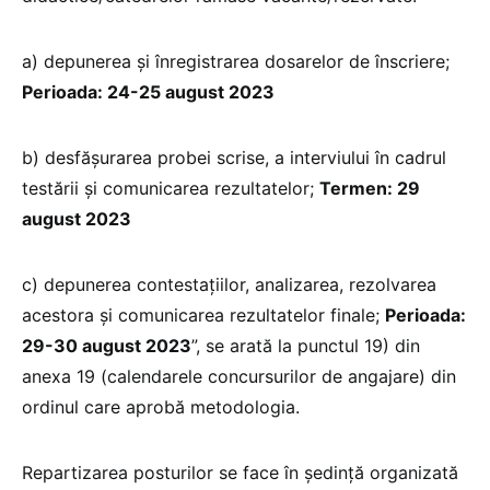
a) depunerea şi înregistrarea dosarelor de înscriere;
Perioada: 24-25 august 2023
b) desfăşurarea probei scrise, a interviului în cadrul
testării şi comunicarea rezultatelor;
Termen: 29
august 2023
c) depunerea contestaţiilor, analizarea, rezolvarea
acestora şi comunicarea rezultatelor finale;
Perioada:
29-30 august 2023
”, se arată la punctul 19) din
anexa 19 (calendarele concursurilor de angajare) din
ordinul care aprobă metodologia.
Repartizarea posturilor se face în ședință organizată