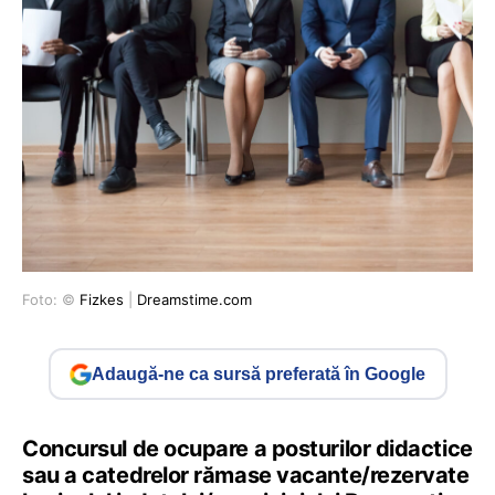
Foto: ©
Fizkes
|
Dreamstime.com
Adaugă-ne ca sursă preferată în Google
Concursul de ocupare a posturilor didactice
sau a catedrelor rămase vacante/rezervate