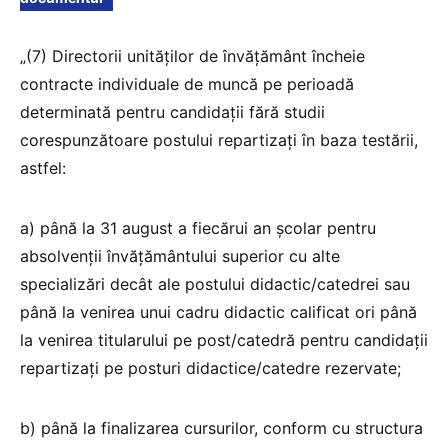
„(7) Directorii unităților de învățământ încheie
contracte individuale de muncă pe perioadă
determinată pentru candidații fără studii
corespunzătoare postului repartizați în baza testării,
astfel:
a) până la 31 august a fiecărui an școlar pentru
absolvenții învățământului superior cu alte
specializări decât ale postului didactic/catedrei sau
până la venirea unui cadru didactic calificat ori până
la venirea titularului pe post/catedră pentru candidații
repartizați pe posturi didactice/catedre rezervate;
b) până la finalizarea cursurilor, conform cu structura