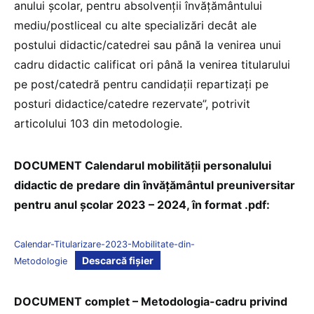
anului școlar, pentru absolvenții învățământului
mediu/postliceal cu alte specializări decât ale
postului didactic/catedrei sau până la venirea unui
cadru didactic calificat ori până la venirea titularului
pe post/catedră pentru candidații repartizați pe
posturi didactice/catedre rezervate”, potrivit
articolului 103 din metodologie.
DOCUMENT Calendarul mobilității personalului
didactic de predare din învățământul preuniversitar
pentru anul școlar 2023 – 2024, în format .pdf:
Calendar-Titularizare-2023-Mobilitate-din-
Descarcă fișier
Metodologie
DOCUMENT complet – Metodologia-cadru privind