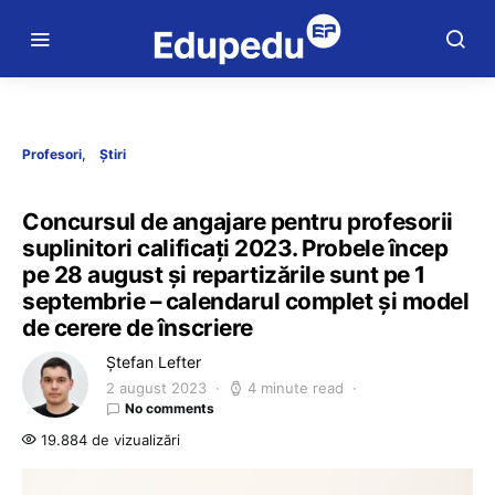
Profesori
Știri
Concursul de angajare pentru profesorii
suplinitori calificați 2023. Probele încep
pe 28 august și repartizările sunt pe 1
septembrie – calendarul complet și model
de cerere de înscriere
Ștefan Lefter
2 august 2023
4 minute read
No comments
19.884 de vizualizări