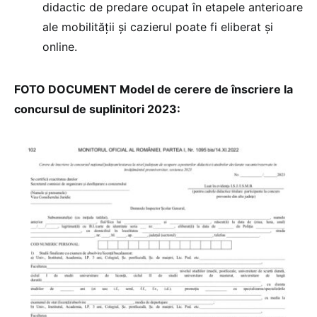
didactic de predare ocupat în etapele anterioare
ale mobilității și cazierul poate fi eliberat și
online.
FOTO DOCUMENT Model de cerere de înscriere la
concursul de suplinitori 2023: