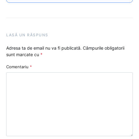
LASĂ UN RĂSPUNS
Adresa ta de email nu va fi publicată.
Câmpurile obligatorii
sunt marcate cu
*
Comentariu
*