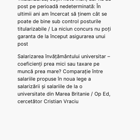
post pe perioadă nedeterminată: În
ultimii ani am încercat să ținem cât se
poate de bine sub control posturile
titularizabile / La niciun concurs nu poți
garanta de la început asigurarea unui
post
Salarizarea învățământului universitar –
coeficienți prea mici sau taxare pe
muncă prea mare? Comparație între
salariile propuse în noua lege a
salarizării și salariile de la o
universitate din Marea Britanie / Op Ed,
cercetător Cristian Vraciu