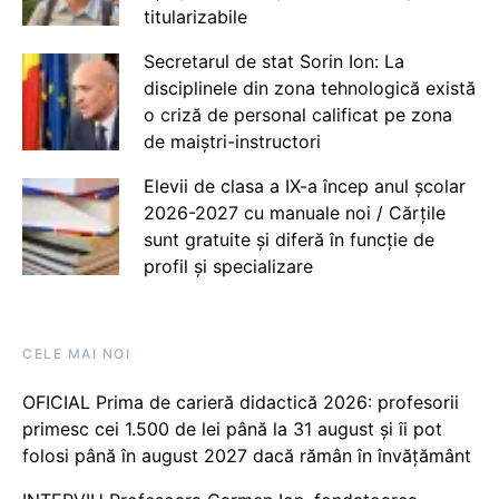
titularizabile
Secretarul de stat Sorin Ion: La
disciplinele din zona tehnologică există
o criză de personal calificat pe zona
de maiștri-instructori
Elevii de clasa a IX-a încep anul școlar
2026-2027 cu manuale noi / Cărțile
sunt gratuite și diferă în funcție de
profil și specializare
CELE MAI NOI
OFICIAL Prima de carieră didactică 2026: profesorii
primesc cei 1.500 de lei până la 31 august și îi pot
folosi până în august 2027 dacă rămân în învățământ