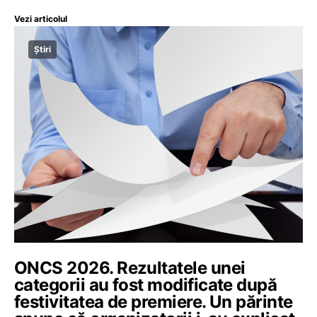
Vezi articolul
Știri
ONCS 2026. Rezultatele unei
categorii au fost modificate după
festivitatea de premiere. Un părinte