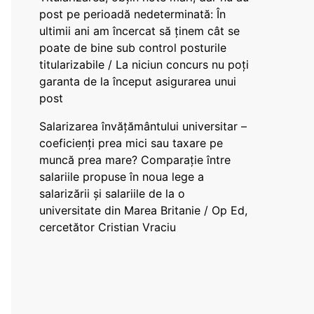
post pe perioadă nedeterminată: În
ultimii ani am încercat să ținem cât se
poate de bine sub control posturile
titularizabile / La niciun concurs nu poți
garanta de la început asigurarea unui
post
Salarizarea învățământului universitar –
coeficienți prea mici sau taxare pe
muncă prea mare? Comparație între
salariile propuse în noua lege a
salarizării și salariile de la o
universitate din Marea Britanie / Op Ed,
cercetător Cristian Vraciu