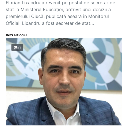
Florian Lixandru a revenit pe postul de secretar de
stat la Ministerul Educației, potrivit unei decizii a
premierului Ciucă, publicată aseară în Monitorul
Oficial. Lixandru a fost secretar de stat…
Vezi articolul
Știri