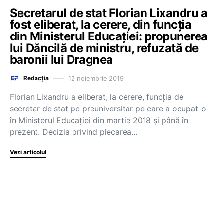
Secretarul de stat Florian Lixandru a
fost eliberat, la cerere, din funcția
din Ministerul Educației: propunerea
lui Dăncilă de ministru, refuzată de
baronii lui Dragnea
12 noiembrie 2019
Redacția
Florian Lixandru a eliberat, la cerere, funcția de
secretar de stat pe preuniversitar pe care a ocupat-o
în Ministerul Educației din martie 2018 și până în
prezent. Decizia privind plecarea…
Vezi articolul