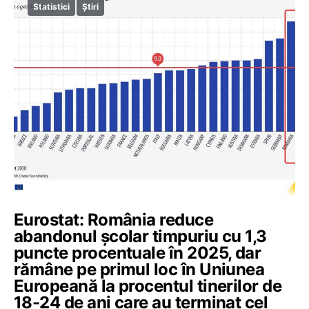
Statistici
Știri
Eurostat: România reduce
abandonul școlar timpuriu cu 1,3
puncte procentuale în 2025, dar
rămâne pe primul loc în Uniunea
Europeană la procentul tinerilor de
18-24 de ani care au terminat cel