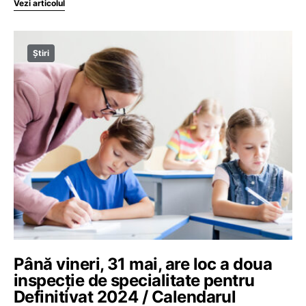
Vezi articolul
Știri
Până vineri, 31 mai, are loc a doua
inspecție de specialitate pentru
Definitivat 2024 / Calendarul