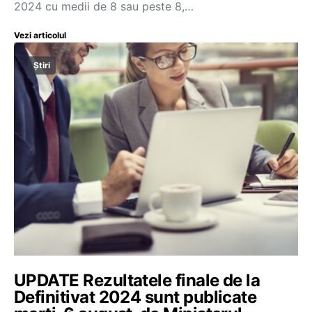
2024 cu medii de 8 sau peste 8,…
Vezi articolul
Știri
UPDATE Rezultatele finale de la
Definitivat 2024 sunt publicate