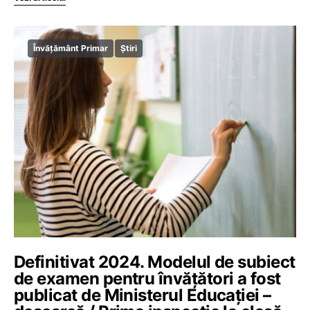
Învățământ Primar
Știri
Definitivat 2024. Modelul de subiect
de examen pentru învățători a fost
publicat de Ministerul Educației –