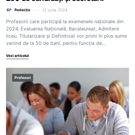
12 iunie 2024
Redacția
Profesorii care participă la examenele naționale din
2024, Evaluarea Națională, Bacalaureat, Admitere
liceu, Titularizare și Definitivat vor primi în plus sume
variind de la 50 de bani, pentru funcția de…
Vezi articolul
Profesori