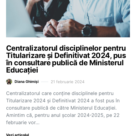
Centralizatorul disciplinelor pentru
Titularizare și Definitivat 2024, pus
în consultare publică de Ministerul
Educației
21 februarie 2024
Diana Ghimiși
Centralizatorul care conține disciplinele pentru
Titularizare 2024 și Definitivat 2024 a fost pus în
consultare publică de către Ministerul Educației.
Amintim că, pentru anul școlar 2024-2025, pe 22
februarie vor…
Vezi articolul