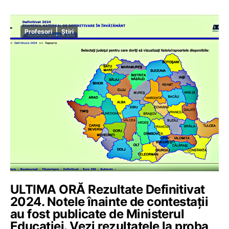
Profesori
Știri
ULTIMA ORĂ Rezultate Definitivat
2024. Notele înainte de contestații
au fost publicate de Ministerul
Educației. Vezi rezultatele la proba