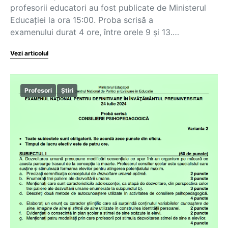
profesorii educatori au fost publicate de Ministerul
Educației la ora 15:00. Proba scrisă a
examenului durat 4 ore, între orele 9 și 13.…
Vezi articolul
Profesori
Știri