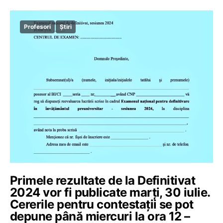
Profesori
Știri
Primele rezultate de la Definitivat
2024 vor fi publicate marți, 30 iulie.
Cererile pentru contestații se pot
depune până miercuri la ora 12 –