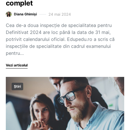
complet
24 mai 2024
Diana Ghimiși
Cea de-a doua inspecție de specialitatea pentru
Definitivat 2024 are loc până la data de 31 mai,
potrivit calendarului oficial. Edupedu.ro a scris că
inspecțiile de specialitate din cadrul examenului
pentru…
Vezi articolul
Știri