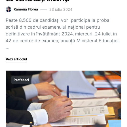
23 iulie 2024
Ramona Florea
Peste 8.500 de candidați vor participa la proba
scrisă din cadrul examenului național pentru
definitivare în învățământ 2024, miercuri, 24 iulie, în
42 de centre de examen, anunță Ministerul Educației.
…
Vezi articolul
Profesori