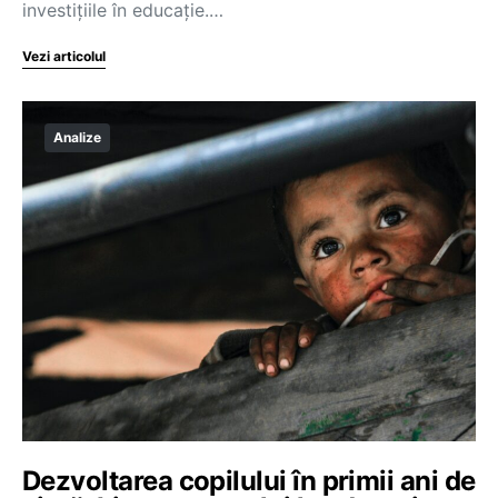
investițiile în educație.…
Vezi articolul
Analize
Dezvoltarea copilului în primii ani de