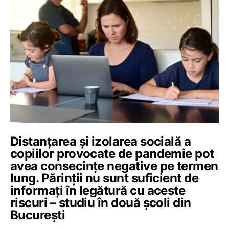
Distanțarea și izolarea socială a
copiilor provocate de pandemie pot
avea consecințe negative pe termen
lung. Părinții nu sunt suficient de
informați în legătură cu aceste
riscuri – studiu în două școli din
București